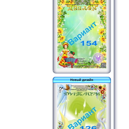
Новый дизайн