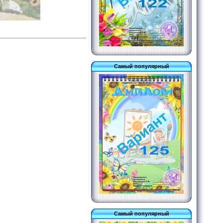
Самый популярный
Самый популярный