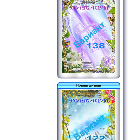
Новый дизайн