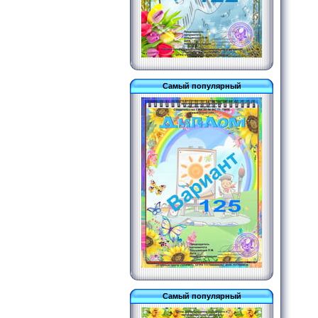
Самый популярный
Самый популярный