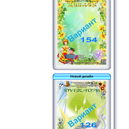
Новый дизайн