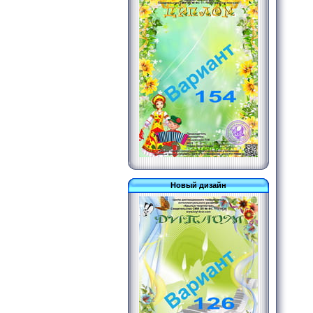
Новый дизайн