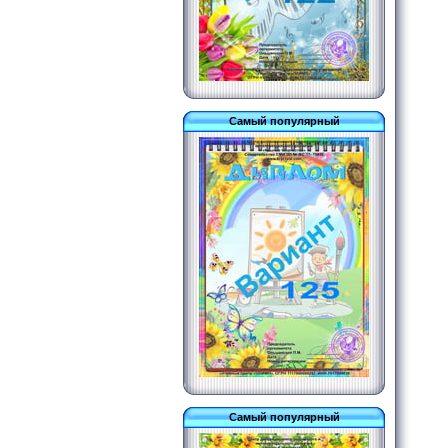
Самый популярный
Самый популярный