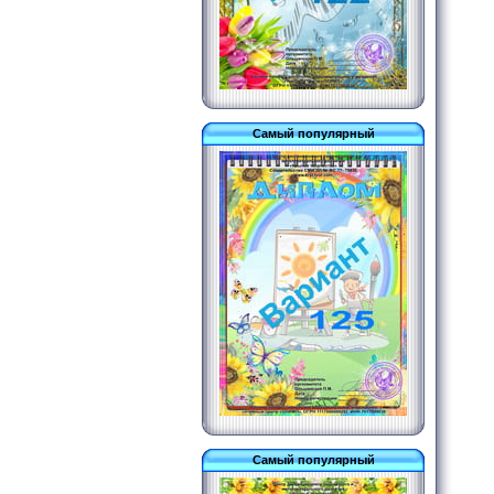
Самый популярный
Самый популярный