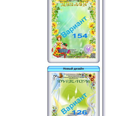
Новый дизайн