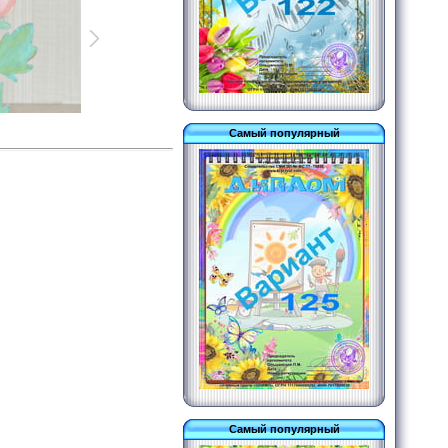
Самый популярный
Самый популярный