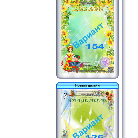
Новый дизайн