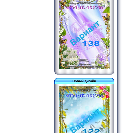
Новый дизайн