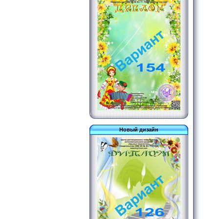
Новый дизайн