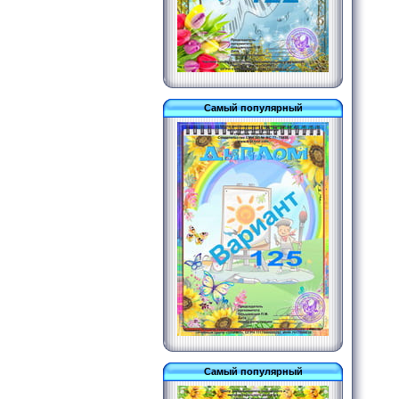
Самый популярный
Самый популярный