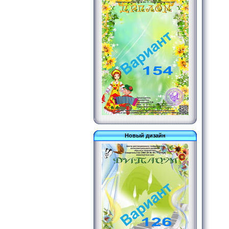
Новый дизайн