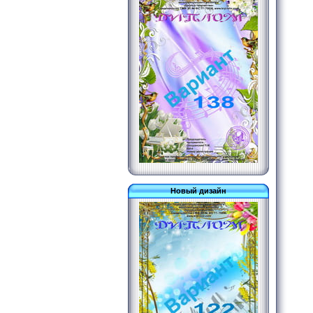
Новый дизайн