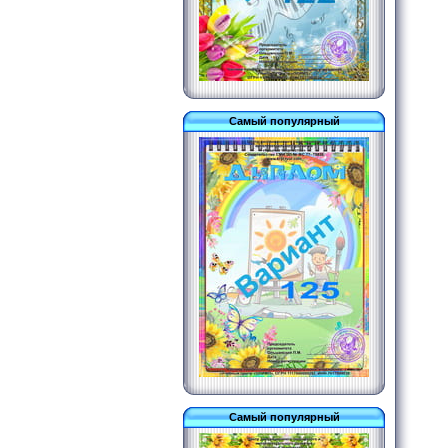
Самый популярный
Самый популярный