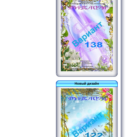
Новый дизайн