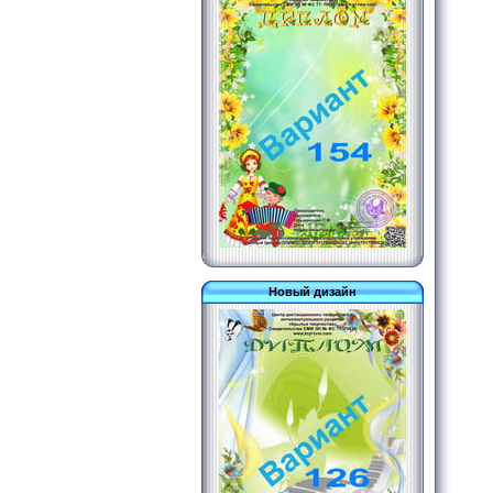
Новый дизайн