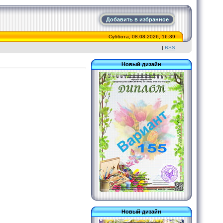
Добавить в избранное
Суббота, 08.08.2026, 16:39
|
RSS
Новый дизайн
Новый дизайн