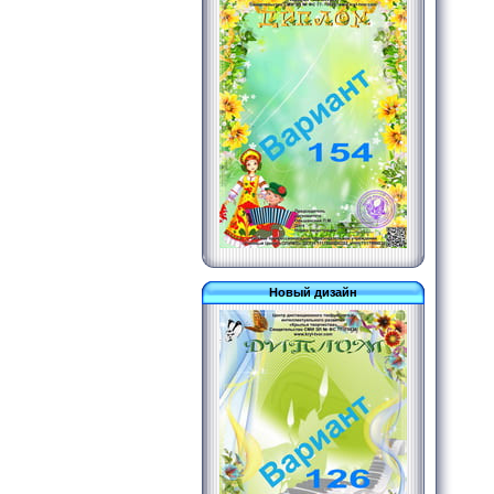
Новый дизайн