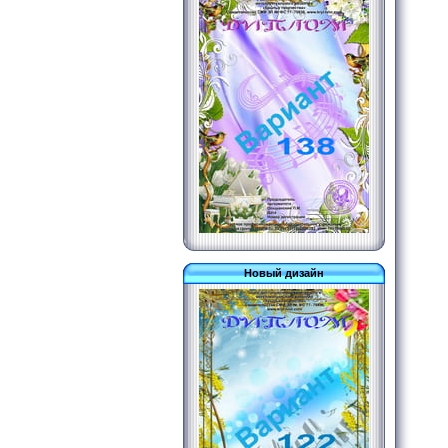
Новый дизайн