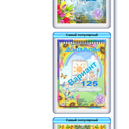
Самый популярный
Самый популярный