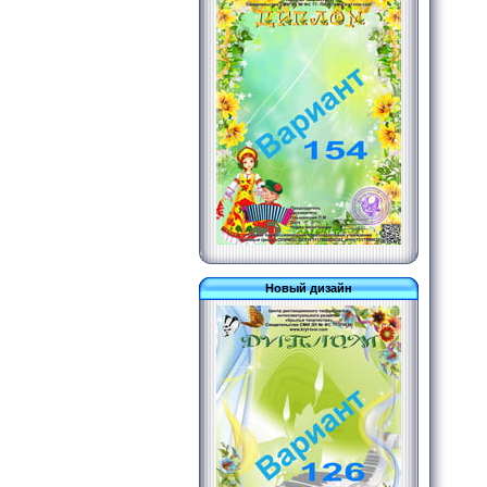
Новый дизайн