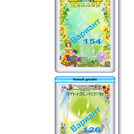
Новый дизайн