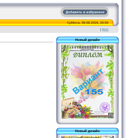
Добавить в избранное
Суббота, 08.08.2026, 20:00
|
RSS
Новый дизайн
Новый дизайн