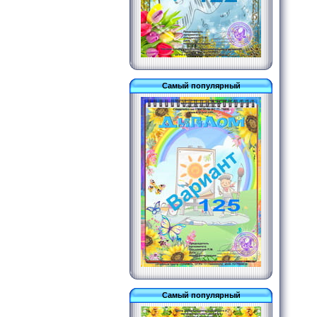
Самый популярный
Самый популярный