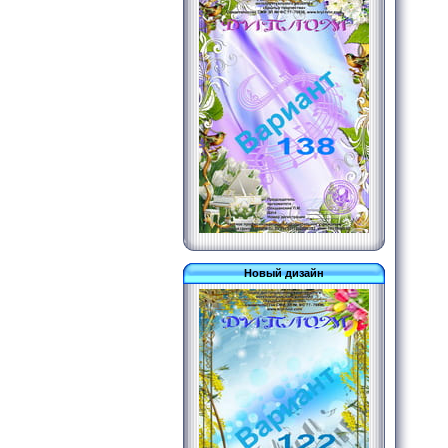
Новый дизайн