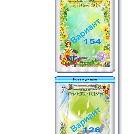
Новый дизайн