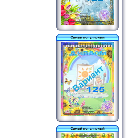
Самый популярный
Самый популярный