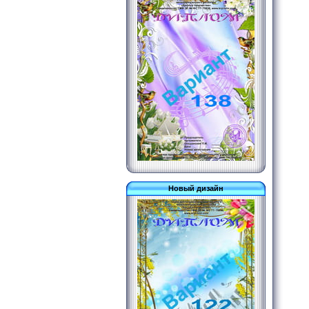
Новый дизайн