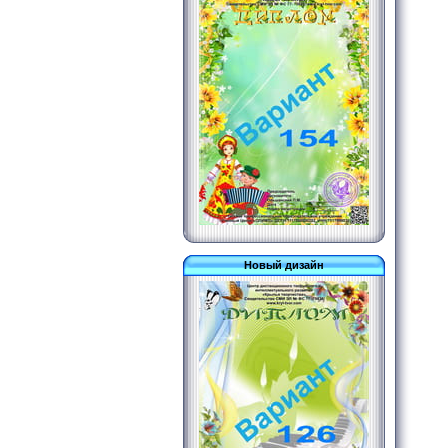
Новый дизайн