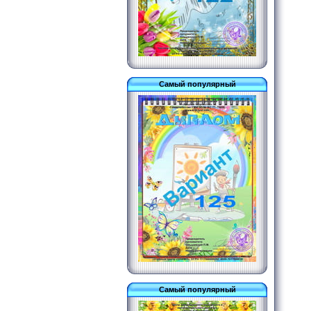
Самый популярный
Самый популярный