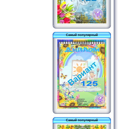
Самый популярный
Самый популярный