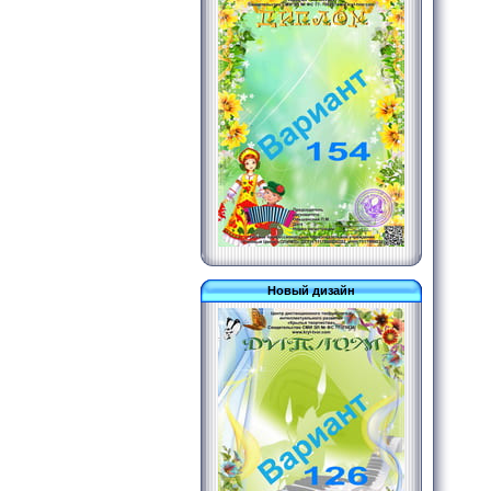
Новый дизайн