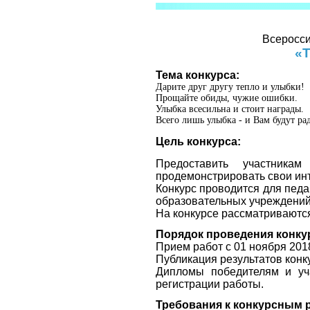
Всеросси
«Т
Тема конкурса:
Дарите друг другу тепло и улыбки!
Прощайте обиды, чужие ошибки.
Улыбка всесильна и стоит награды.
Всего лишь улыбка - и Вам будут ра
Цель конкурса:
Предоставить участника
продемонстрировать свои инт
Конкурс проводится для педа
образовательных учреждений
На конкурсе рассматриваются
Порядок проведения конку
Прием работ с 01 ноября 2018
Публикация результатов конку
Дипломы победителям и уч
регистрации работы.
Требования к конкурсным 