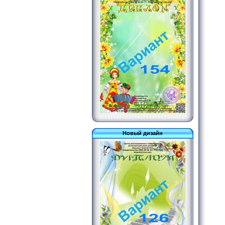
Новый дизайн