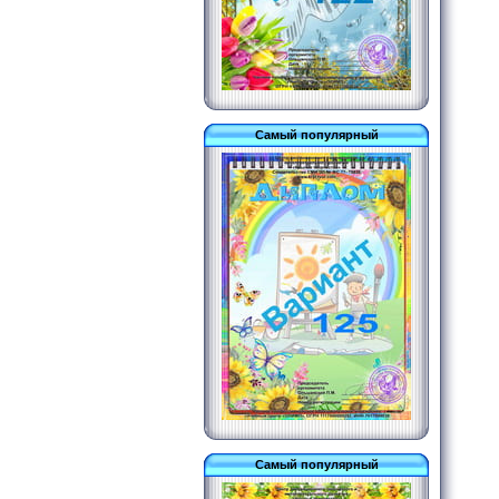
Самый популярный
Самый популярный