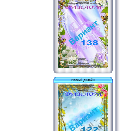
Новый дизайн