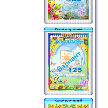
Самый популярный
Самый популярный