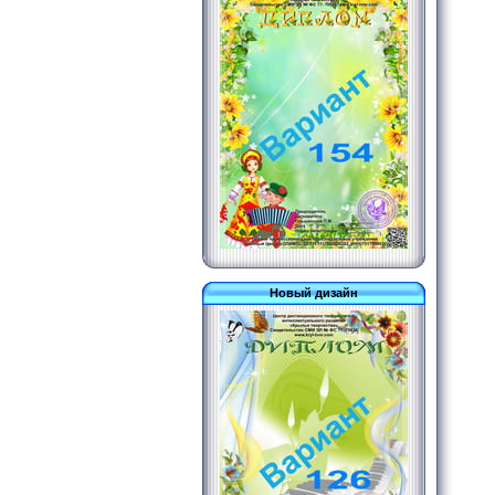
Новый дизайн