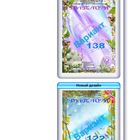
Новый дизайн