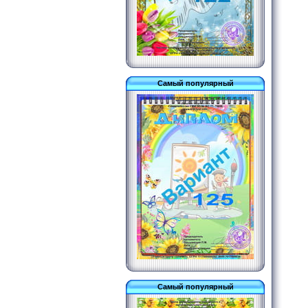
Самый популярный
Самый популярный