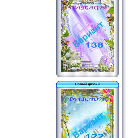
Новый дизайн