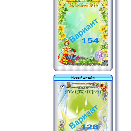
Новый дизайн