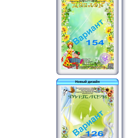
Новый дизайн