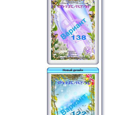
Новый дизайн