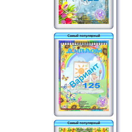
Самый популярный
Самый популярный