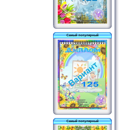
Самый популярный
Самый популярный