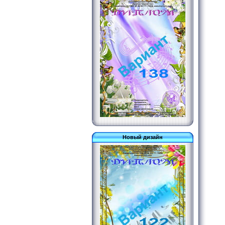
Новый дизайн