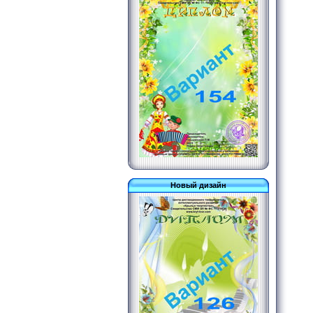
Новый дизайн