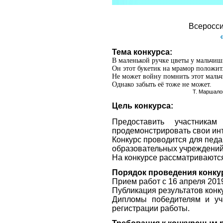
Всеросси
Тема конкурса:
В маленькой ручке цветы у мальчиш
Он этот букетик на мрамор положит
Не может войну помнить этот маль
Однако забыть её тоже не может.
Т. Маршалова
Цель конкурса:
Предоставить участника
продемонстрировать свои инт
Конкурс проводится для педа
образовательных учреждений
На конкурсе рассматриваются
Порядок проведения конку
Прием работ с 16 апреля 2019
Публикация результатов конку
Дипломы победителям и уч
регистрации работы.