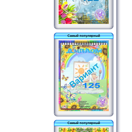
Самый популярный
Самый популярный