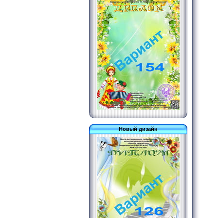
Новый дизайн