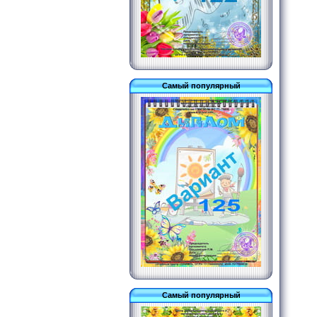
Самый популярный
Самый популярный