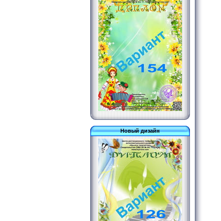
Новый дизайн