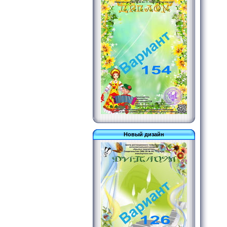
Новый дизайн