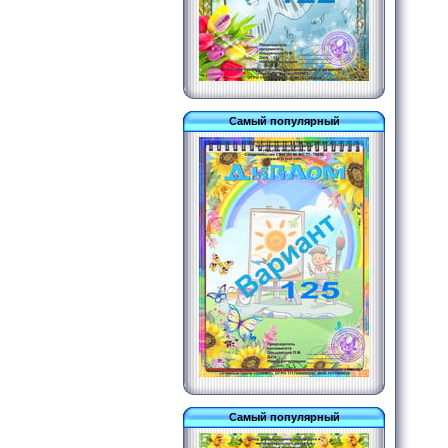
Самый популярный
Самый популярный