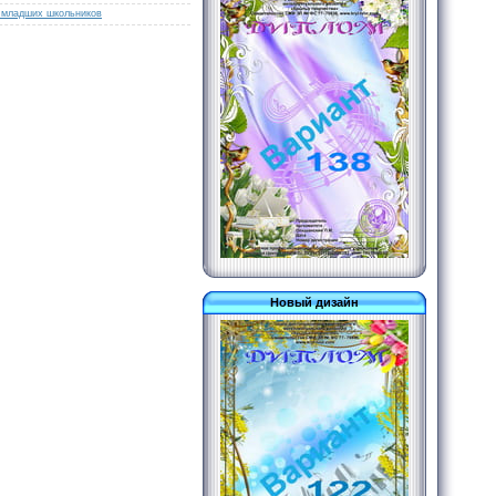
 младших школьников
Новый дизайн