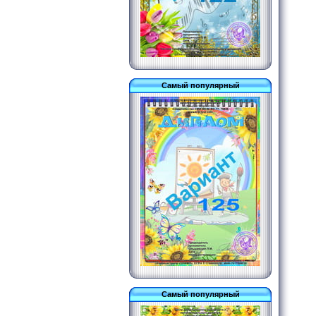
Самый популярный
Самый популярный