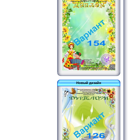
Новый дизайн