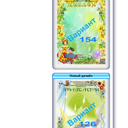
Новый дизайн