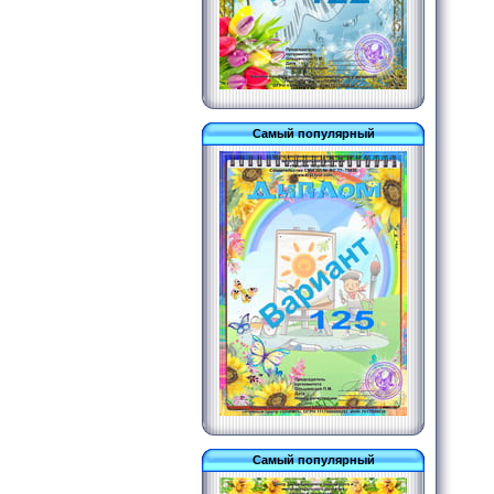
Самый популярный
Самый популярный