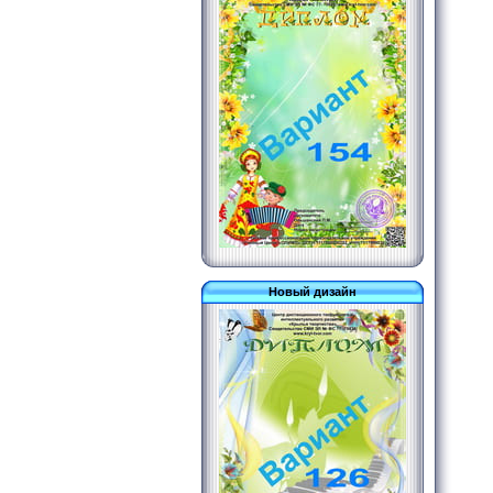
Новый дизайн