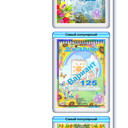
Самый популярный
Самый популярный