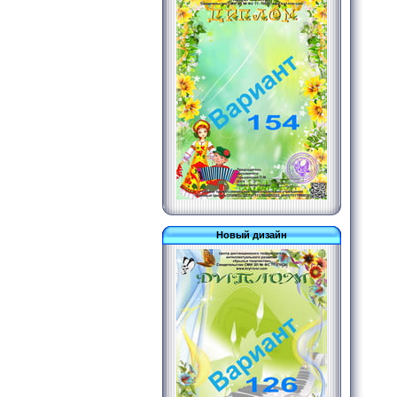
Новый дизайн