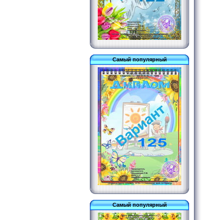
Самый популярный
Самый популярный