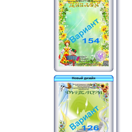
Новый дизайн