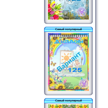
Самый популярный
Самый популярный